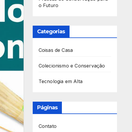
o Futuro
Categorias
Coisas de Casa
Colecionismo e Conservação
Tecnologia em Alta
Páginas
Contato