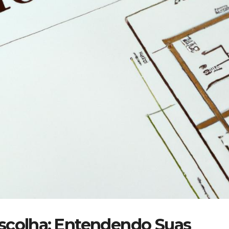
scolha: ⁢Entendendo Suas