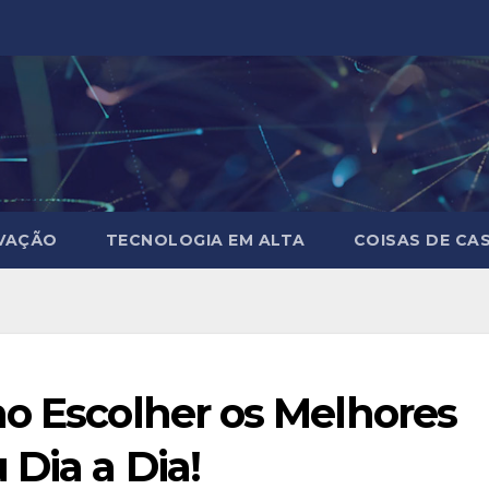
RVAÇÃO
TECNOLOGIA EM ALTA
COISAS DE CA
mo Escolher os Melhores
 Dia a Dia!