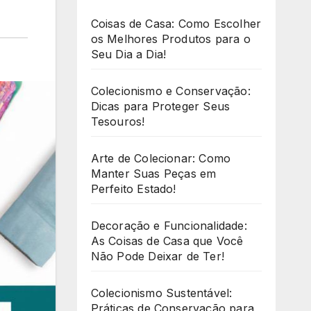
Coisas de Casa: Como Escolher
os Melhores Produtos para o
Seu Dia a Dia!
Colecionismo e Conservação:
Dicas para Proteger Seus
Tesouros!
Arte de Colecionar: Como
Manter Suas Peças em
Perfeito Estado!
Decoração e Funcionalidade:
As Coisas de Casa que Você
Não Pode Deixar de Ter!
Colecionismo Sustentável:
Práticas de Conservação para