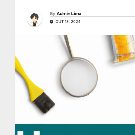
By
Admin Lima
OUT 18, 2024