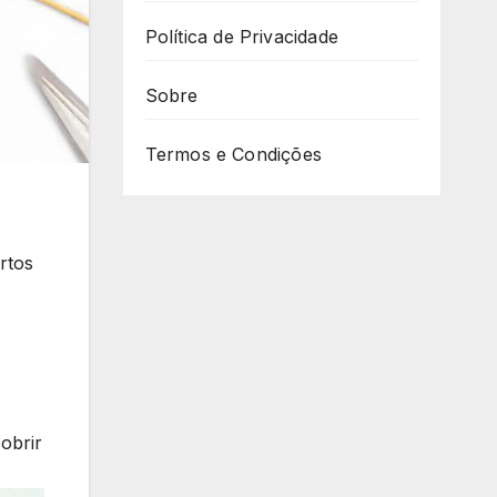
Política de Privacidade
Sobre
Termos e Condições
rtos
obrir