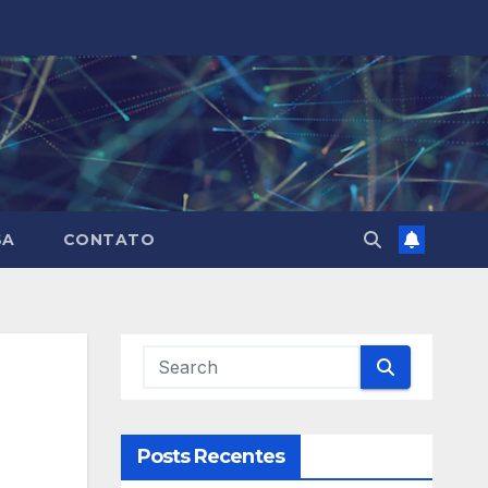
SA
CONTATO
Posts Recentes