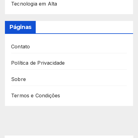
Tecnologia em Alta
Páginas
Contato
Política de Privacidade
Sobre
Termos e Condições