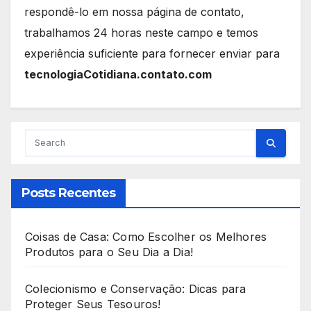
respondê-lo em nossa página de contato,
trabalhamos 24 horas neste campo e temos
experiência suficiente para fornecer enviar para
tecnologiaCotidiana.contato.com
Posts Recentes
Coisas de Casa: Como Escolher os Melhores
Produtos para o Seu Dia a Dia!
Colecionismo e Conservação: Dicas para
Proteger Seus Tesouros!