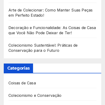
Arte de Colecionar: Como Manter Suas Peças
em Perfeito Estado!
Decoração e Funcionalidade: As Coisas de Casa
que Você Não Pode Deixar de Ter!
Colecionismo Sustentável: Práticas de
Conservação para o Futuro
Categorias
Coisas de Casa
Colecionismo e Conservação