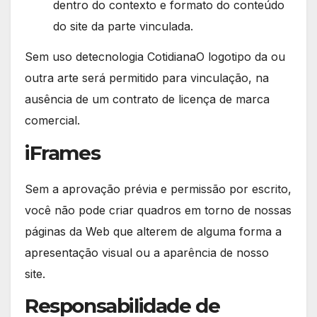
dentro do contexto e formato do conteúdo
do site da parte vinculada.
Sem uso detecnologia CotidianaO logotipo da ou
outra arte será permitido para vinculação, na
ausência de um contrato de licença de marca
comercial.
iFrames
Sem a aprovação prévia e permissão por escrito,
você não pode criar quadros em torno de nossas
páginas da Web que alterem de alguma forma a
apresentação visual ou a aparência de nosso
site.
Responsabilidade de