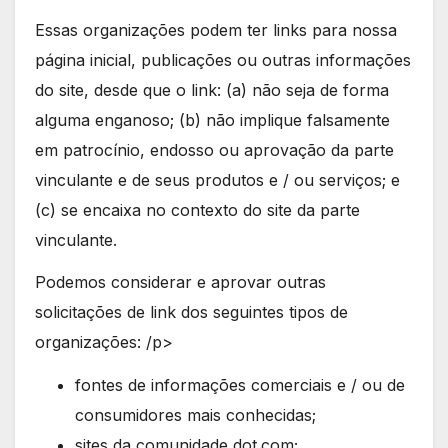
Essas organizações podem ter links para nossa
página inicial, publicações ou outras informações
do site, desde que o link: (a) não seja de forma
alguma enganoso; (b) não implique falsamente
em patrocínio, endosso ou aprovação da parte
vinculante e de seus produtos e / ou serviços; e
(c) se encaixa no contexto do site da parte
vinculante.
Podemos considerar e aprovar outras
solicitações de link dos seguintes tipos de
organizações: /p>
fontes de informações comerciais e / ou de
consumidores mais conhecidas;
sites da comunidade dot.com;