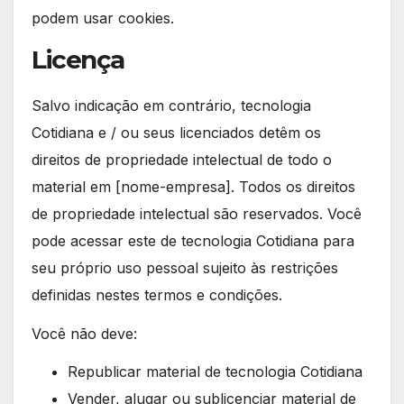
podem usar cookies.
Licença
Salvo indicação em contrário, tecnologia
Cotidiana e / ou seus licenciados detêm os
direitos de propriedade intelectual de todo o
material em [nome-empresa]. Todos os direitos
de propriedade intelectual são reservados. Você
pode acessar este de tecnologia Cotidiana para
seu próprio uso pessoal sujeito às restrições
definidas nestes termos e condições.
Você não deve:
Republicar material de tecnologia Cotidiana
Vender, alugar ou sublicenciar material de