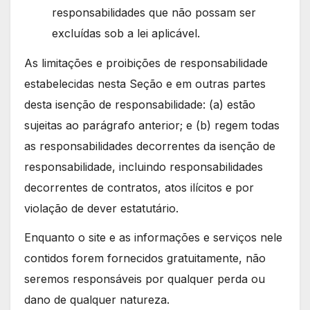
responsabilidades que não possam ser
excluídas sob a lei aplicável.
As limitações e proibições de responsabilidade
estabelecidas nesta Seção e em outras partes
desta isenção de responsabilidade: (a) estão
sujeitas ao parágrafo anterior; e (b) regem todas
as responsabilidades decorrentes da isenção de
responsabilidade, incluindo responsabilidades
decorrentes de contratos, atos ilícitos e por
violação de dever estatutário.
Enquanto o site e as informações e serviços nele
contidos forem fornecidos gratuitamente, não
seremos responsáveis por qualquer perda ou
dano de qualquer natureza.