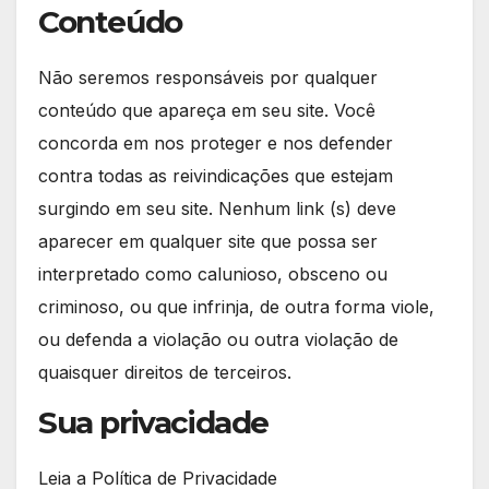
Conteúdo
Não seremos responsáveis por qualquer
conteúdo que apareça em seu site. Você
concorda em nos proteger e nos defender
contra todas as reivindicações que estejam
surgindo em seu site. Nenhum link (s) deve
aparecer em qualquer site que possa ser
interpretado como calunioso, obsceno ou
criminoso, ou que infrinja, de outra forma viole,
ou defenda a violação ou outra violação de
quaisquer direitos de terceiros.
Sua privacidade
Leia a Política de Privacidade