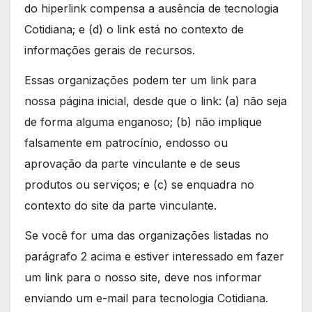
do hiperlink compensa a ausência de tecnologia
Cotidiana; e (d) o link está no contexto de
informações gerais de recursos.
Essas organizações podem ter um link para
nossa página inicial, desde que o link: (a) não seja
de forma alguma enganoso; (b) não implique
falsamente em patrocínio, endosso ou
aprovação da parte vinculante e de seus
produtos ou serviços; e (c) se enquadra no
contexto do site da parte vinculante.
Se você for uma das organizações listadas no
parágrafo 2 acima e estiver interessado em fazer
um link para o nosso site, deve nos informar
enviando um e-mail para tecnologia Cotidiana.