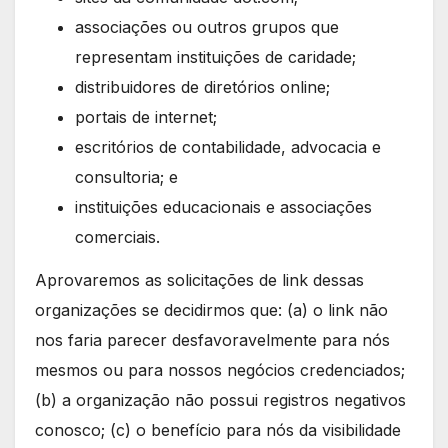
associações ou outros grupos que
representam instituições de caridade;
distribuidores de diretórios online;
portais de internet;
escritórios de contabilidade, advocacia e
consultoria; e
instituições educacionais e associações
comerciais.
Aprovaremos as solicitações de link dessas
organizações se decidirmos que: (a) o link não
nos faria parecer desfavoravelmente para nós
mesmos ou para nossos negócios credenciados;
(b) a organização não possui registros negativos
conosco; (c) o benefício para nós da visibilidade