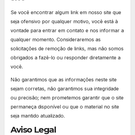
Se você encontrar algum link em nosso site que
seja ofensivo por qualquer motivo, você está à
vontade para entrar em contato e nos informar a
qualquer momento. Consideraremos as
solicitações de remoção de links, mas não somos
obrigados a fazê-lo ou responder diretamente a
você.
Não garantimos que as informações neste site
sejam corretas, não garantimos sua integridade
ou precisão; nem prometemos garantir que o site
permaneça disponível ou que o material no site
seja mantido atualizado.
Aviso Legal