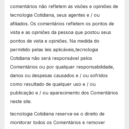
comentários não refletem as visões e opiniões de
tecnologia Cotidiana, seus agentes e / ou
afiliados. Os comentários refletem os pontos de
vista e as opiniões da pessoa que postou seus
pontos de vista e opiniões. Na medida do
permitido pelas leis aplicáveis,tecnologia
Cotidiana não será responsável pelos
Comentários ou por qualquer responsabilidade,
danos ou despesas causados e / ou sofridos
como resultado de qualquer uso e / ou
publicação e / ou aparecimento dos Comentários
neste site.
tecnologia Cotidiana reserva-se o direito de
monitorar todos os Comentários e remover