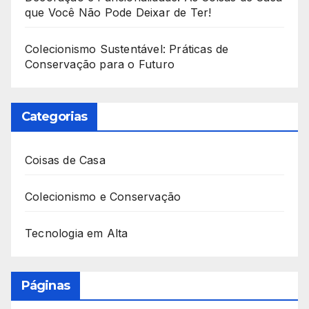
que Você Não Pode Deixar de Ter!
Colecionismo Sustentável: Práticas de
Conservação para o Futuro
Categorias
Coisas de Casa
Colecionismo e Conservação
Tecnologia em Alta
Páginas