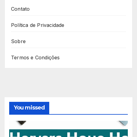
Contato
Política de Privacidade
Sobre
Termos e Condições
You missed