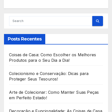
Posts Recentes
Coisas de Casa: Como Escolher os Melhores
Produtos para o Seu Dia a Dia!
Colecionismo e Conservação: Dicas para
Proteger Seus Tesouros!
Arte de Colecionar: Como Manter Suas Peças
em Perfeito Estado!
Decoração e Funcionalidade: As Coisas de Casa