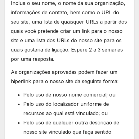
Inclua o seu nome, o nome da sua organização,
informações de contato, bem como o URL do
seu site, uma lista de quaisquer URLs a partir dos
quais você pretende criar um link para o nosso
site e uma lista dos URLs do nosso site para os
quais gostaria de ligação. Espere 2 a 3 semanas
por uma resposta.
As organizações aprovadas podem fazer um
hiperlink para o nosso site da seguinte forma:
Pelo uso de nosso nome comercial; ou
Pelo uso do localizador uniforme de
recursos ao qual está vinculado; ou
Pelo uso de qualquer outra descrição de
nosso site vinculado que faça sentido