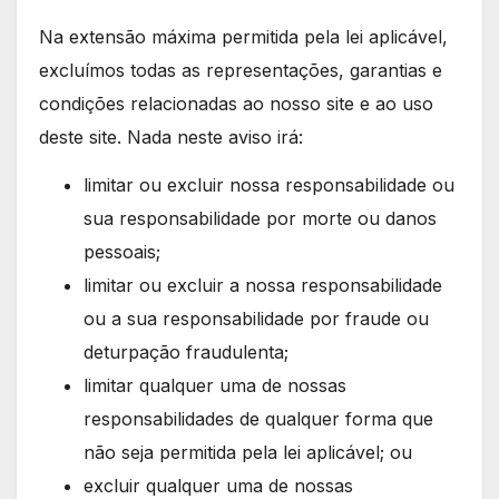
Na extensão máxima permitida pela lei aplicável,
excluímos todas as representações, garantias e
condições relacionadas ao nosso site e ao uso
deste site. Nada neste aviso irá:
limitar ou excluir nossa responsabilidade ou
sua responsabilidade por morte ou danos
pessoais;
limitar ou excluir a nossa responsabilidade
ou a sua responsabilidade por fraude ou
deturpação fraudulenta;
limitar qualquer uma de nossas
responsabilidades de qualquer forma que
não seja permitida pela lei aplicável; ou
excluir qualquer uma de nossas