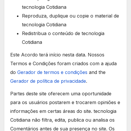
tecnologia Cotidiana
Reproduza, duplique ou copie o material de
tecnologia Cotidiana
Redistribua o conteúdo de tecnologia
Cotidiana
Este Acordo terá início nesta data. Nossos
Termos e Condições foram criados com a ajuda
do
Gerador de termos e condições
and the
Gerador de política de privacidade
.
Partes deste site oferecem uma oportunidade
para os usuários postarem e trocarem opiniões e
informações em certas áreas do site. tecnologia
Cotidiana não filtra, edita, publica ou analisa os
Comentários antes de sua presença no site. Os