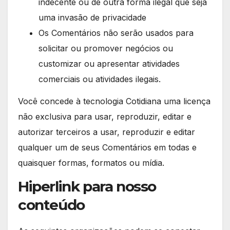
indecente ou de outra forma ilegal que seja
uma invasão de privacidade
Os Comentários não serão usados para
solicitar ou promover negócios ou
customizar ou apresentar atividades
comerciais ou atividades ilegais.
Você concede à tecnologia Cotidiana uma licença
não exclusiva para usar, reproduzir, editar e
autorizar terceiros a usar, reproduzir e editar
qualquer um de seus Comentários em todas e
quaisquer formas, formatos ou mídia.
Hiperlink para nosso
conteúdo