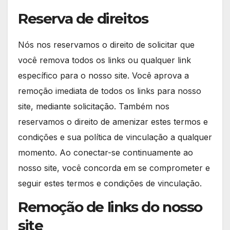
Reserva de direitos
Nós nos reservamos o direito de solicitar que
você remova todos os links ou qualquer link
específico para o nosso site. Você aprova a
remoção imediata de todos os links para nosso
site, mediante solicitação. Também nos
reservamos o direito de amenizar estes termos e
condições e sua política de vinculação a qualquer
momento. Ao conectar-se continuamente ao
nosso site, você concorda em se comprometer e
seguir estes termos e condições de vinculação.
Remoção de links do nosso
site