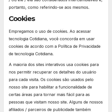
portanto, como referindo-se aos mesmos.
Cookies
Empregamos o uso de cookies. Ao acessar
tecnologia Cotidiana, você concorda em usar
cookies de acordo com a Política de Privacidade
de tecnologia Cotidiana.
A maioria dos sites interativos usa cookies para
nos permitir recuperar os detalhes do usuário
para cada visita. Os cookies são usados pelo
nosso site para habilitar a funcionalidade de
certas áreas para tornar mais fácil para as
pessoas que visitam nosso site. Alguns de nossos
afiliados / parceiros de publicidade também