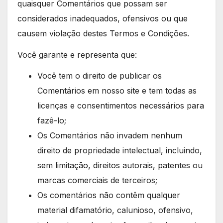
quaisquer Comentários que possam ser
considerados inadequados, ofensivos ou que
causem violação destes Termos e Condições.
Você garante e representa que:
Você tem o direito de publicar os
Comentários em nosso site e tem todas as
licenças e consentimentos necessários para
fazê-lo;
Os Comentários não invadem nenhum
direito de propriedade intelectual, incluindo,
sem limitação, direitos autorais, patentes ou
marcas comerciais de terceiros;
Os comentários não contêm qualquer
material difamatório, calunioso, ofensivo,