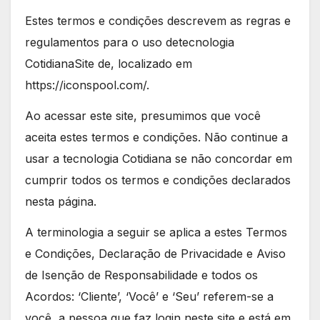
Estes termos e condições descrevem as regras e
regulamentos para o uso detecnologia
CotidianaSite de, localizado em
https://iconspool.com/.
Ao acessar este site, presumimos que você
aceita estes termos e condições. Não continue a
usar a tecnologia Cotidiana se não concordar em
cumprir todos os termos e condições declarados
nesta página.
A terminologia a seguir se aplica a estes Termos
e Condições, Declaração de Privacidade e Aviso
de Isenção de Responsabilidade e todos os
Acordos: ‘Cliente’, ‘Você’ e ‘Seu’ referem-se a
você, a pessoa que faz login neste site e está em