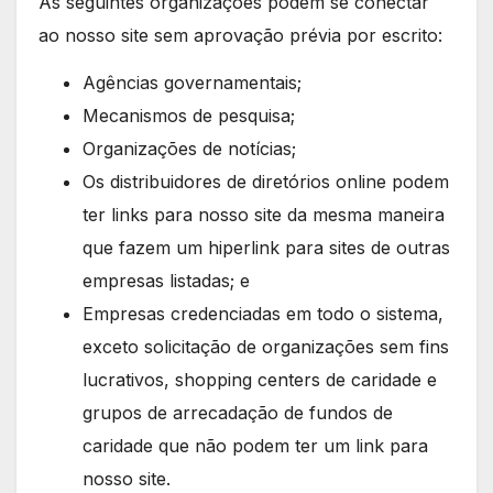
As seguintes organizações podem se conectar
ao nosso site sem aprovação prévia por escrito:
Agências governamentais;
Mecanismos de pesquisa;
Organizações de notícias;
Os distribuidores de diretórios online podem
ter links para nosso site da mesma maneira
que fazem um hiperlink para sites de outras
empresas listadas; e
Empresas credenciadas em todo o sistema,
exceto solicitação de organizações sem fins
lucrativos, shopping centers de caridade e
grupos de arrecadação de fundos de
caridade que não podem ter um link para
nosso site.