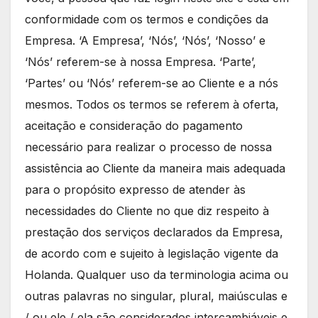
conformidade com os termos e condições da
Empresa. ‘A Empresa’, ‘Nós’, ‘Nós’, ‘Nosso’ e
‘Nós’ referem-se à nossa Empresa. ‘Parte’,
‘Partes’ ou ‘Nós’ referem-se ao Cliente e a nós
mesmos. Todos os termos se referem à oferta,
aceitação e consideração do pagamento
necessário para realizar o processo de nossa
assistência ao Cliente da maneira mais adequada
para o propósito expresso de atender às
necessidades do Cliente no que diz respeito à
prestação dos serviços declarados da Empresa,
de acordo com e sujeito à legislação vigente da
Holanda. Qualquer uso da terminologia acima ou
outras palavras no singular, plural, maiúsculas e
/ ou ele / ela são considerados intercambiáveis e,